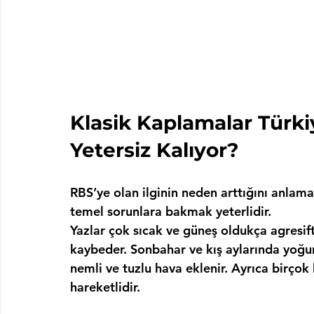
Klasik Kaplamalar Türki
Yetersiz Kalıyor?
RBS’ye olan ilginin neden arttığını anlamak
temel sorunlara bakmak yeterlidir.
Yazlar çok sıcak ve güneş oldukça agresifti
kaybeder. Sonbahar ve kış aylarında yoğun 
nemli ve tuzlu hava eklenir. Ayrıca birçok
hareketlidir.