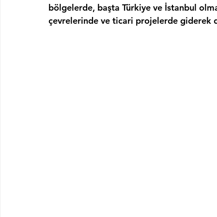
bölgelerde, başta Türkiye ve İstanbul olma
çevrelerinde ve ticari projelerde giderek 