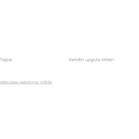
Taşlar
Kendin uygula kitleri
Web sitesi geliştirme: VISMA