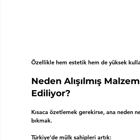
Özellikle hem estetik hem de yüksek kull
Neden Alışılmış Malzeme
Ediliyor?
Kısaca özetlemek gerekirse, ana neden ne
bıkmak
.
Türkiye’de mülk sahipleri artık: