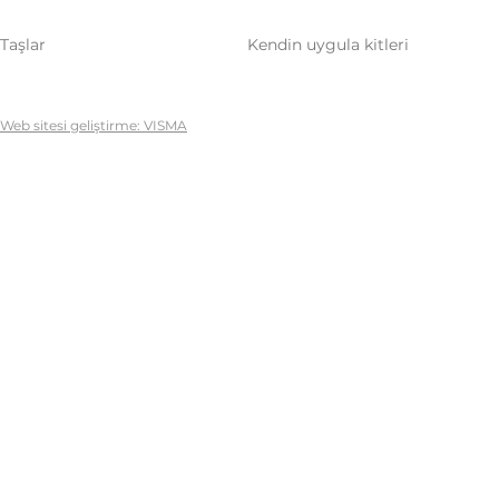
Taşlar
Kendin uygula kitleri
Web sitesi geliştirme: VISMA