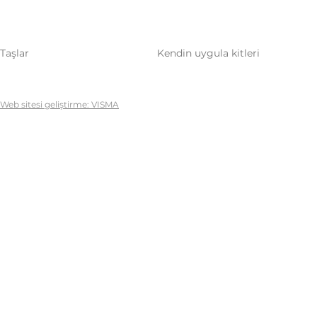
Taşlar
Kendin uygula kitleri
Web sitesi geliştirme: VISMA