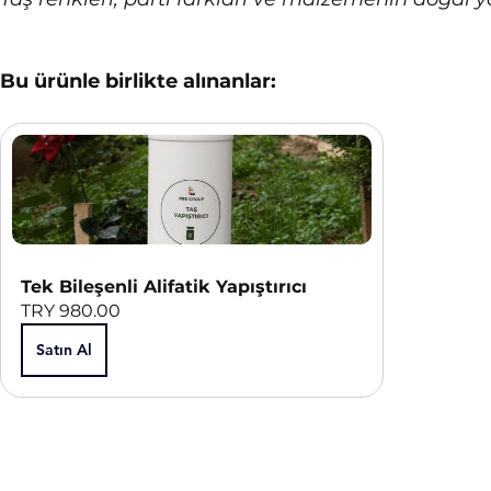
Bu ürünle birlikte alınanlar:
Tek Bileşenli Alifatik Yapıştırıcı
TRY 980.00
Satın Al