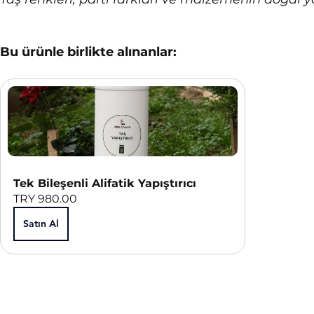
Bu ürünle birlikte alınanlar:
Tek Bileşenli Alifatik Yapıştırıcı
TRY 980.00
Satın Al