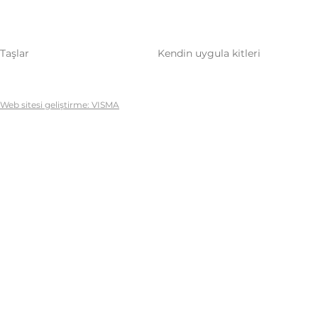
Taşlar
Kendin uygula kitleri
Web sitesi geliştirme: VISMA